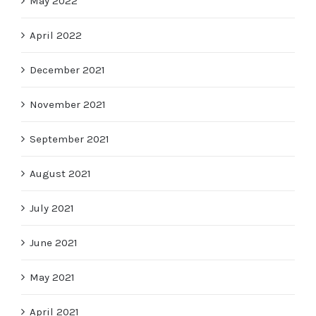
May 2022
April 2022
December 2021
November 2021
September 2021
August 2021
July 2021
June 2021
May 2021
April 2021