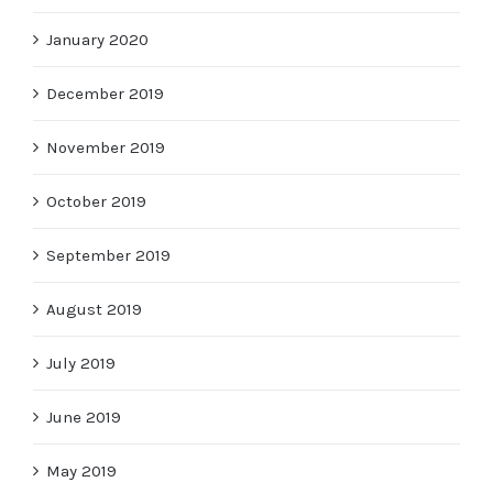
January 2020
December 2019
November 2019
October 2019
September 2019
August 2019
July 2019
June 2019
May 2019