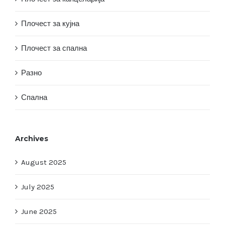
Плочест за кујна
Плочест за спална
Разно
Спална
Archives
August 2025
July 2025
June 2025