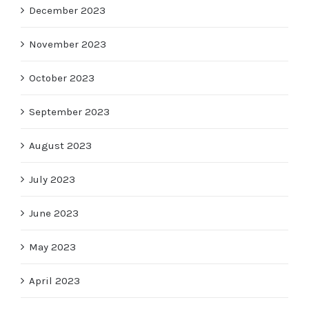
December 2023
November 2023
October 2023
September 2023
August 2023
July 2023
June 2023
May 2023
April 2023