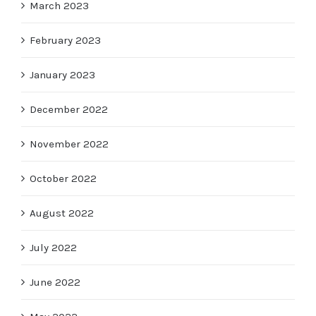
March 2023
February 2023
January 2023
December 2022
November 2022
October 2022
August 2022
July 2022
June 2022