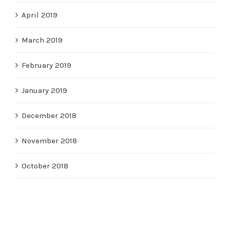
April 2019
March 2019
February 2019
January 2019
December 2018
November 2018
October 2018