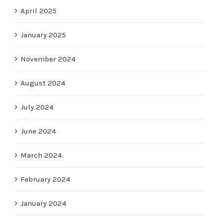
April 2025
January 2025
November 2024
August 2024
July 2024
June 2024
March 2024
February 2024
January 2024