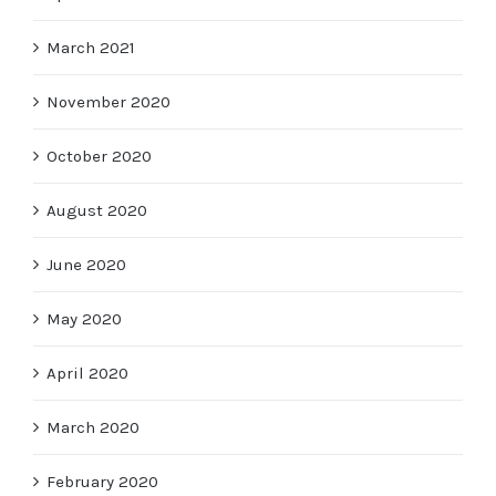
March 2021
November 2020
October 2020
August 2020
June 2020
May 2020
April 2020
March 2020
February 2020