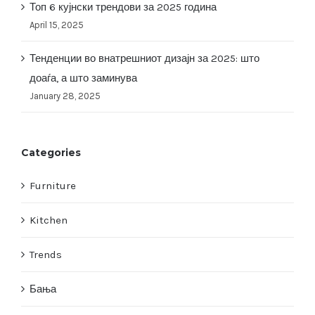
Топ 6 кујнски трендови за 2025 година
April 15, 2025
Тенденции во внатрешниот дизајн за 2025: што
доаѓа, а што заминува
January 28, 2025
Categories
Furniture
Kitchen
Trends
Бања