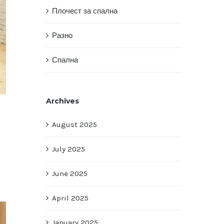
Плочест за спална
Разно
Спална
Archives
August 2025
July 2025
June 2025
April 2025
January 2025