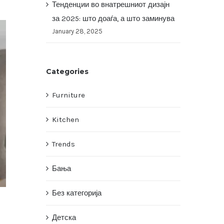
Тенденции во внатрешниот дизајн
за 2025: што доаѓа, а што заминува
January 28, 2025
Categories
Furniture
Kitchen
Trends
Бања
Без категорија
Детска