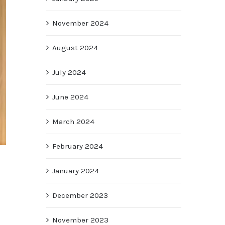
November 2024
August 2024
July 2024
June 2024
March 2024
February 2024
January 2024
December 2023
November 2023